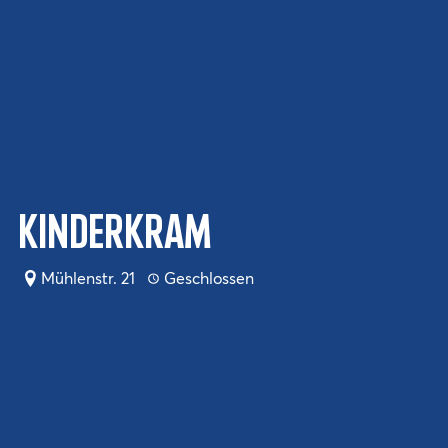
Kinderkram
Mühlenstr. 21
Geschlossen