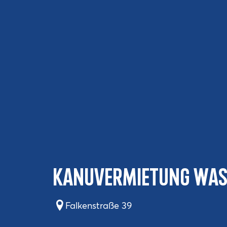
Kanuvermietung Was
Falkenstraße 39