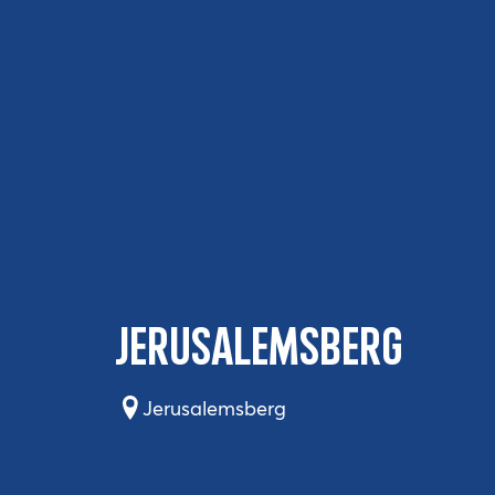
Jerusalemsberg
Jerusalemsberg