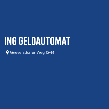
ING Geldautomat
Gneversdorfer Weg 12-14