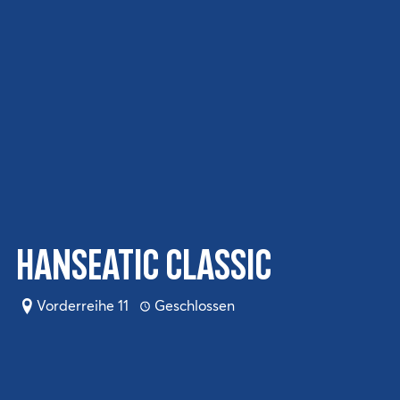
Hanseatic Classic
Vorderreihe 11
Geschlossen