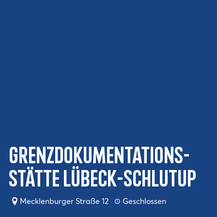
Grenzdokumentations-
stätte Lübeck-Schlutup
Mecklenburger Straße 12
Geschlossen