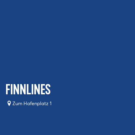
Finnlines
Zum Hafenplatz 1