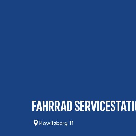
Fahrrad Servicestat
Kowitzberg 11