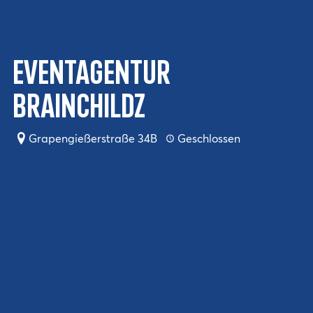
Eventagentur
BRAINCHILDZ
Grapengießerstraße 34B
Geschlossen