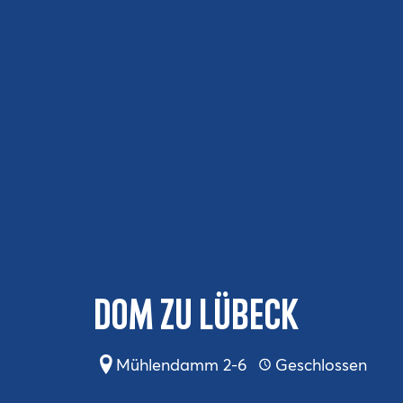
Dom zu Lübeck
Mühlendamm 2-6
Geschlossen