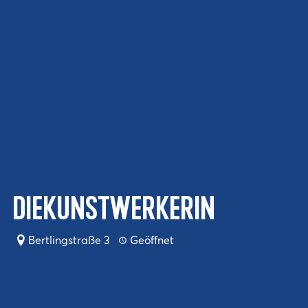
dieKUNSTWERKerin
Bertlingstraße 3
Geöffnet