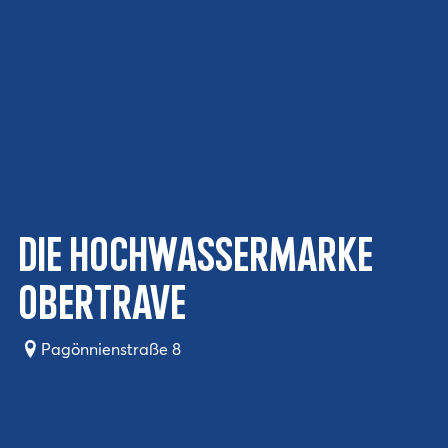
Die Hochwassermarke
Obertrave
Pagönnienstraße 8