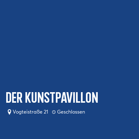
Der Kunstpavillon
Vogteistraße 21
Geschlossen