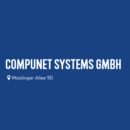
CompuNet Systems GmbH
Moislinger Allee 9D