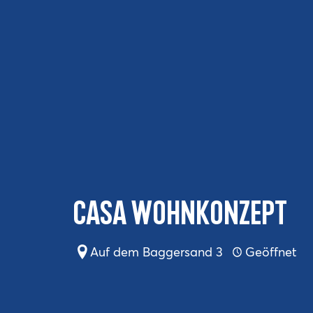
Casa Wohnkonzept
Auf dem Baggersand 3
Geöffnet