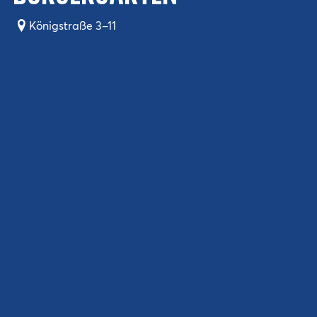
Königstraße 3–11