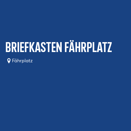
Briefkasten Fährplatz
Fährplatz