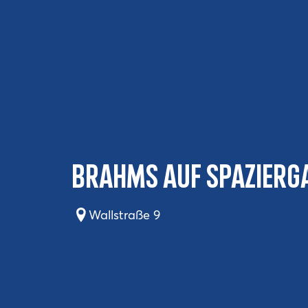
Brahms auf Spazierg
Wallstraße 9