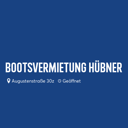
Bootsvermietung Hübner
Augustenstraße 30z
Geöffnet