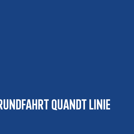
rundfahrt Quandt Linie