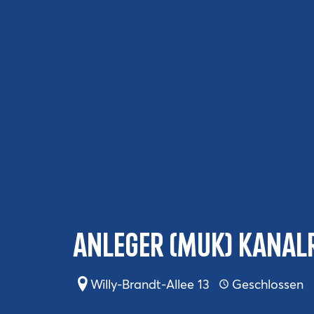
Anleger (MuK) Kanal
Willy-Brandt-Allee 13
Geschlossen