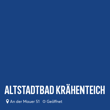
Altstadtbad Krähenteich
An der Mauer 51
Geöffnet