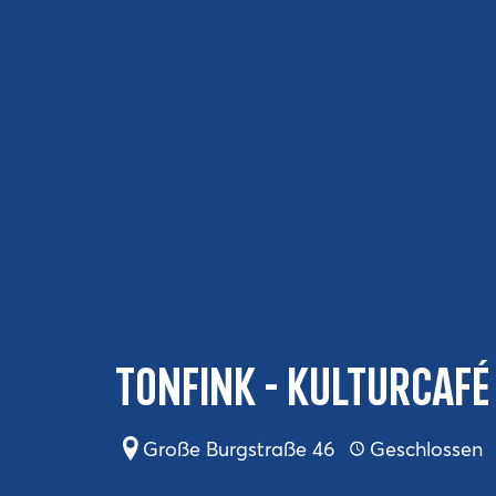
Tonfink - Kulturcafé
Große Burgstraße 46
Geschlossen