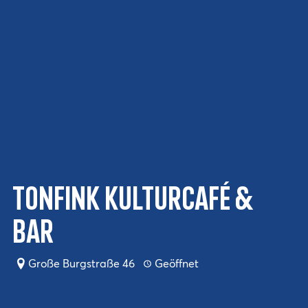
Tonfink Kulturcafé &
Bar
Große Burgstraße 46
Geöffnet