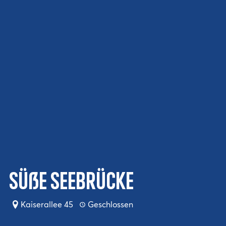
Süße Seebrücke
Kaiserallee 45
Geschlossen