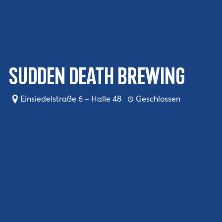
Sudden Death Brewing
Einsiedelstraße 6 – Halle 48
Geschlossen