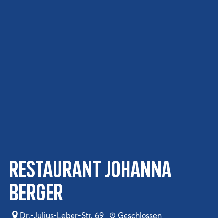
Restaurant Johanna
Berger
Dr.-Julius-Leber-Str. 69
Geschlossen