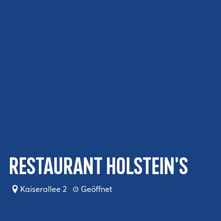
Restaurant Holstein's
Kaiserallee 2
Geöffnet