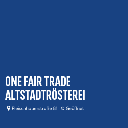
One Fair Trade
Altstadtrösterei
Fleischhauerstraße 81
Geöffnet