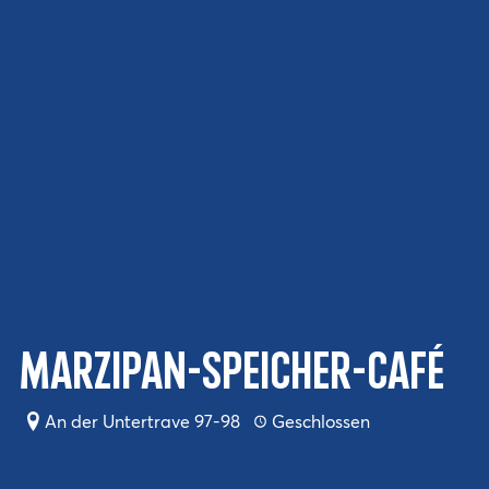
Marzipan-Speicher-Café
An der Untertrave 97-98
Geschlossen