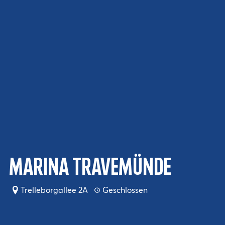
Marina Travemünde
Trelleborgallee 2A
Geschlossen