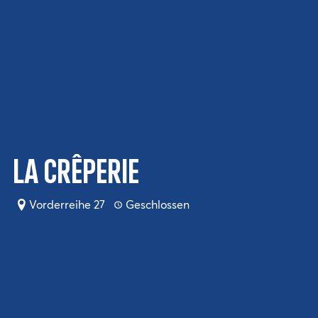
La Crêperie
Vorderreihe 27
Geschlossen