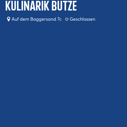
Kulinarik Butze
Auf dem Baggersand 7c
Geschlossen