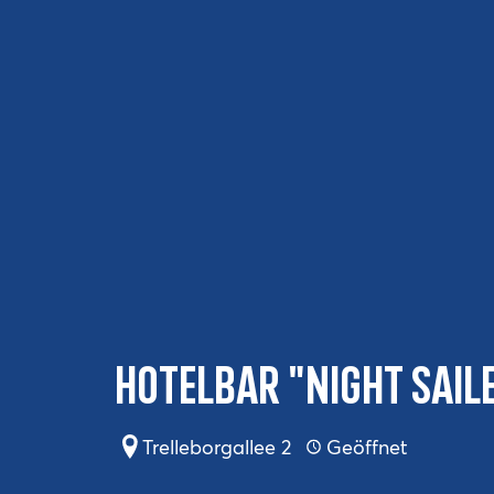
Hotelbar "Night Sail
Trelleborgallee 2
Geöffnet