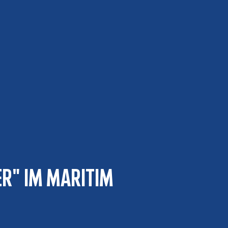
er" im Maritim