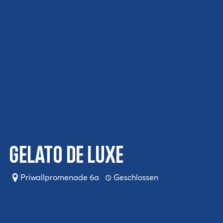
Gelato de Luxe
Priwallpromenade 6a
Geschlossen