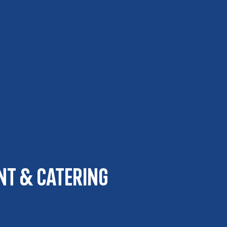
nt & Catering