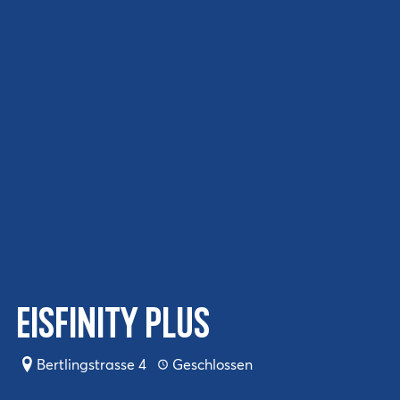
Eisfinity PLUS
Bertlingstrasse 4
Geschlossen