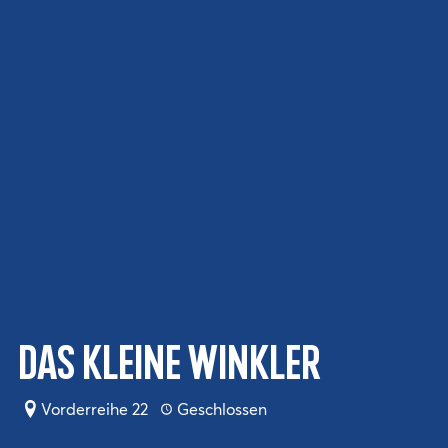
Das kleine Winkler
Vorderreihe 22
Geschlossen