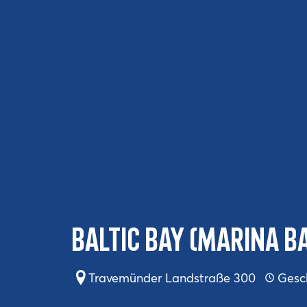
Baltic Bay (Marina Ba
Travemünder Landstraße 300
Gesc