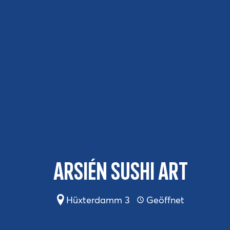
Arsién Sushi Art
Hüxterdamm 3
Geöffnet