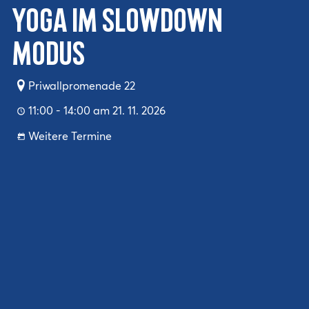
Yoga im SlowDown
Modus
Priwallpromenade 22
11:00 - 14:00 am 21. 11. 2026
Weitere Termine