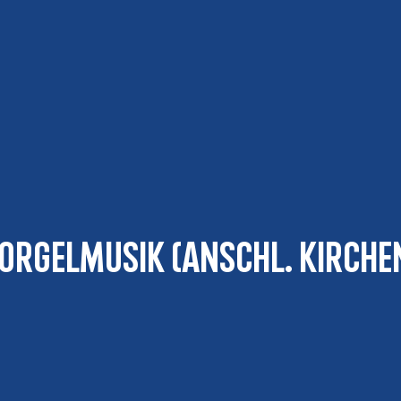
 Orgelmusik (anschl. Kirch