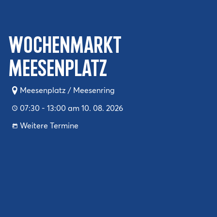
Wochenmarkt
Meesenplatz
Meesenplatz / Meesenring
07:30 - 13:00 am 10. 08. 2026
Weitere Termine