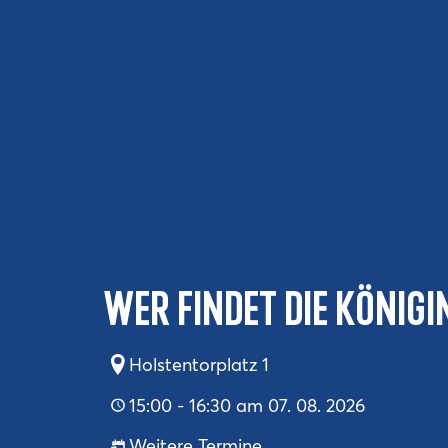
Wer findet die König
Holstentorplatz 1
15:00 - 16:30 am 07. 08. 2026
Weitere Termine