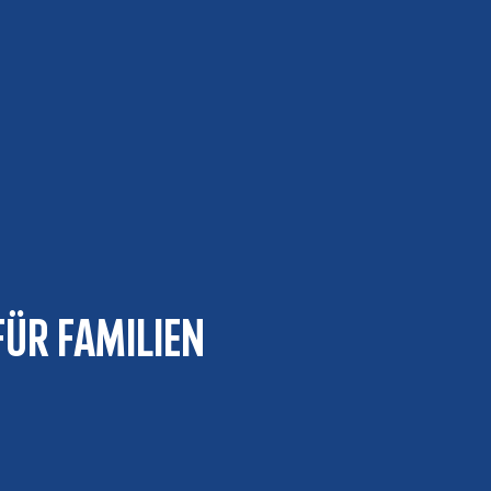
für Familien