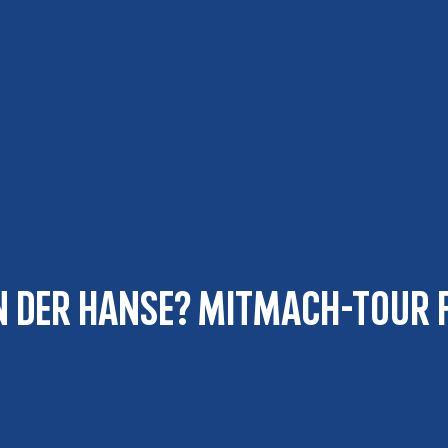
in der Hanse? Mitmach-Tour 