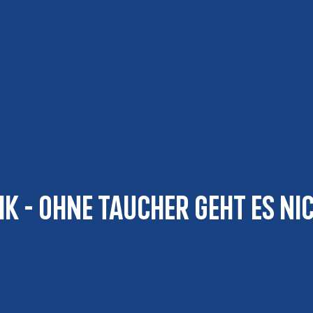
 - ohne Taucher geht es nic