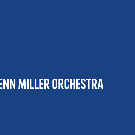
enn Miller Orchestra