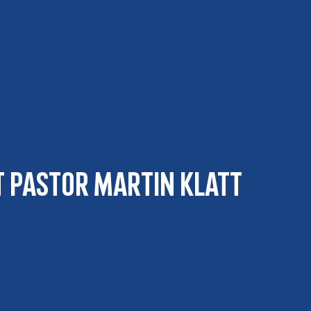
t Pastor Martin Klatt