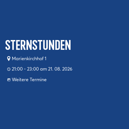
Sternstunden
Marienkirchhof 1
21:00 - 23:00 am 21. 08. 2026
Weitere Termine