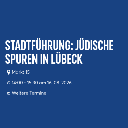
Stadtführung: Jüdische
Spuren in Lübeck
Markt 15
14:00 - 15:30 am 16. 08. 2026
Weitere Termine