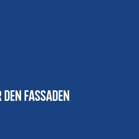
r den Fassaden