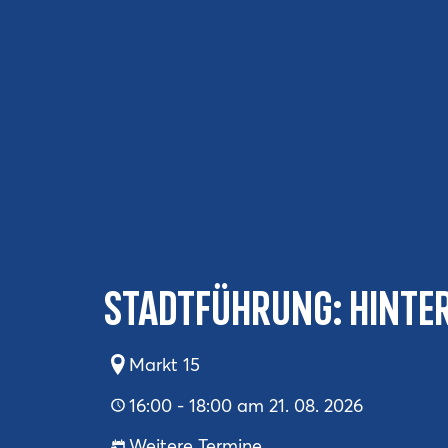
Stadtführung: Hinte
Markt 15
16:00 - 18:00 am 21. 08. 2026
Weitere Termine