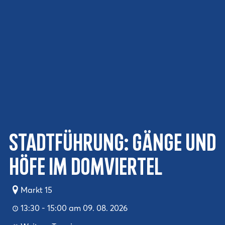
Stadtführung: Gänge und
Höfe im Domviertel
Markt 15
13:30 - 15:00 am 09. 08. 2026